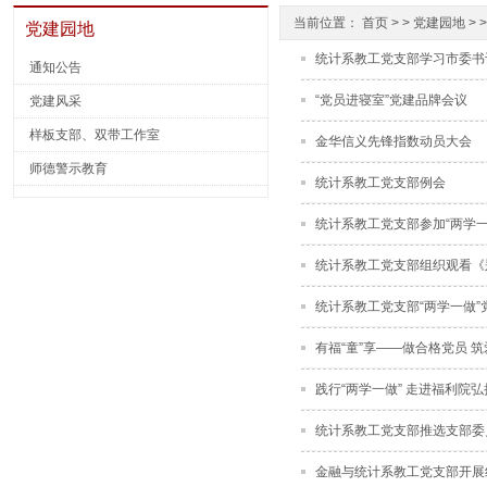
当前位置：
首页
> >
党建园地
> 
党建园地
统计系教工党支部学习市委书
通知公告
“党员进寝室”党建品牌会议
党建风采
样板支部、双带工作室
金华信义先锋指数动员大会
师德警示教育
统计系教工党支部例会
统计系教工党支部参加“两学
统计系教工党支部组织观看《
统计系教工党支部“两学一做”
有福“童”享——做合格党员 
践行“两学一做” 走进福利院
统计系教工党支部推选支部委
金融与统计系教工党支部开展