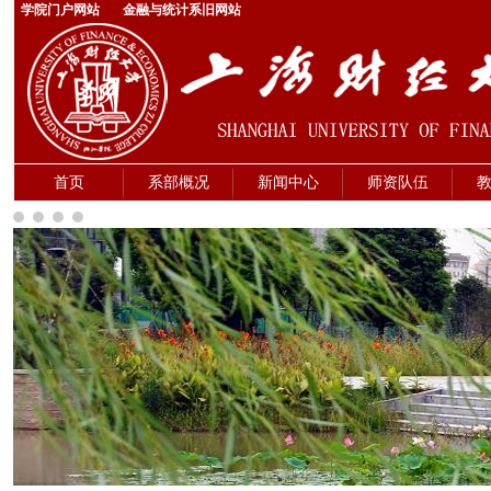
学院门户网站
金融与统计系旧网站
首页
系部概况
新闻中心
师资队伍