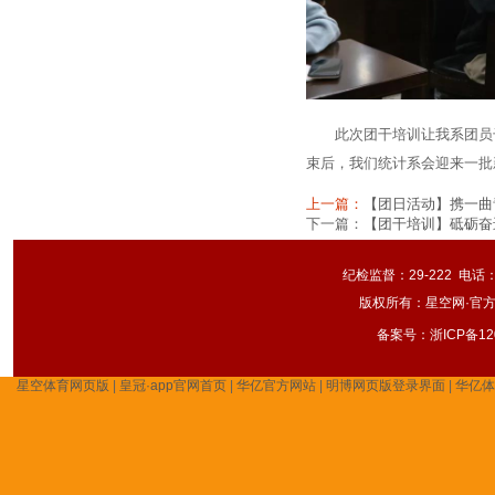
此次团干培训让我系团员
束后，我们统计系会迎来一批
上一篇：
【团日活动】携一曲
下一篇：
【团干培训】砥砺奋
纪检监督：29-222 电话：
版权所有：星空网·官方
备案号：
浙ICP备12
星空体育网页版
|
皇冠·app官网首页
|
华亿官方网站
|
明博网页版登录界面
|
华亿体