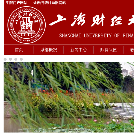
学院门户网站
金融与统计系旧网站
首页
系部概况
新闻中心
师资队伍