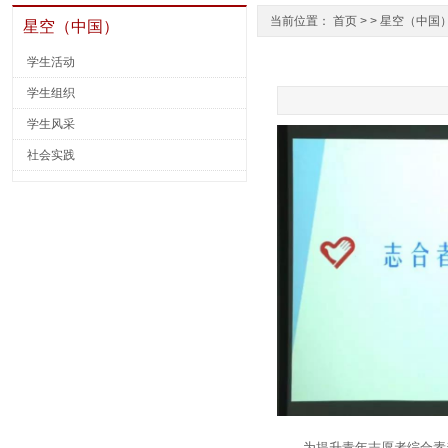
当前位置：
首页
> >
星空（中国
星空（中国）
学生活动
学生组织
学生风采
社会实践
为提升青年志愿者综合素