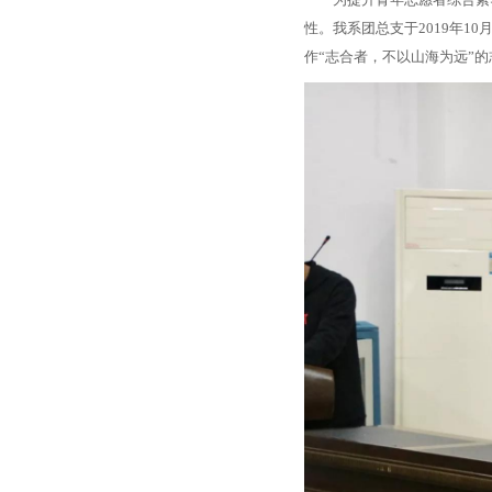
性。我系团总支于2019年1
作“志合者，不以山海为远”