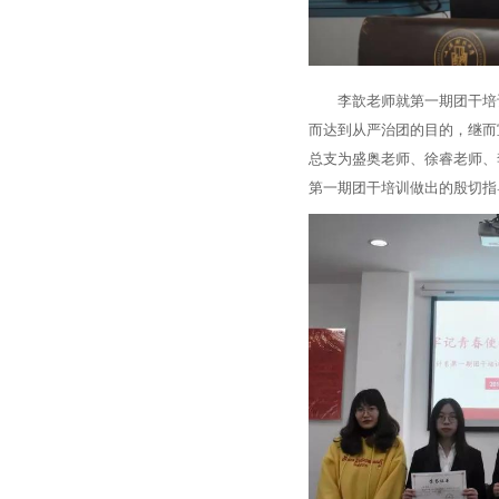
李歆老师就第一期团干培
而达到从严治团的目的，继而
总支为盛奥老师、徐睿老师、
第一期团干培训做出的殷切指