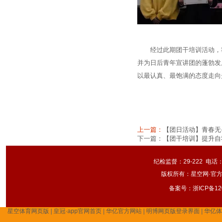
经过此期团干培训活动，
并为日后青年宣讲团的蓬勃发
以最认真、最饱满的态度走向
上一篇：
【团日活动】青春无
下一篇：
【团干培训】提升自
纪检监督：29-222 电话：
版权所有：星空网·官方
备案号：
浙ICP备12
星空体育网页版
|
皇冠·app官网首页
|
华亿官方网站
|
明博网页版登录界面
|
华亿体