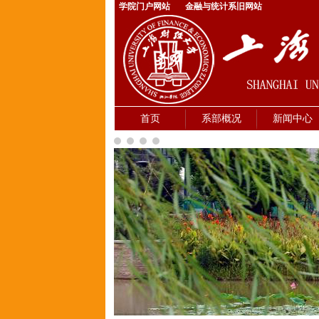
学院门户网站
金融与统计系旧网站
首页
系部概况
新闻中心