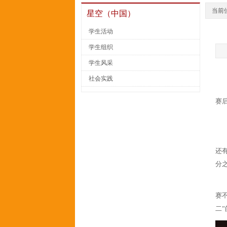
当前
星空（中国）
学生活动
学生组织
学生风采
社会实践
赛
还
分
赛
二