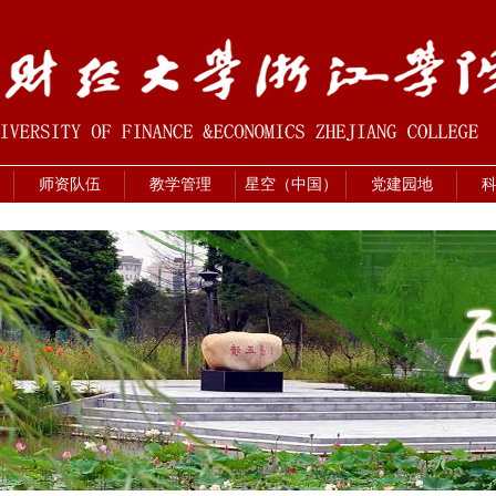
师资队伍
教学管理
星空（中国）
党建园地