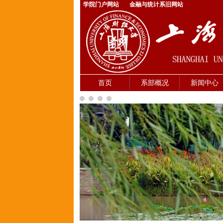
学院门户网站
金融与统计系旧网站
首页
系部概况
新闻中心