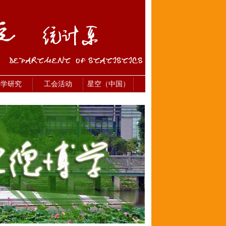
科学研究
工会活动
星空（中国）