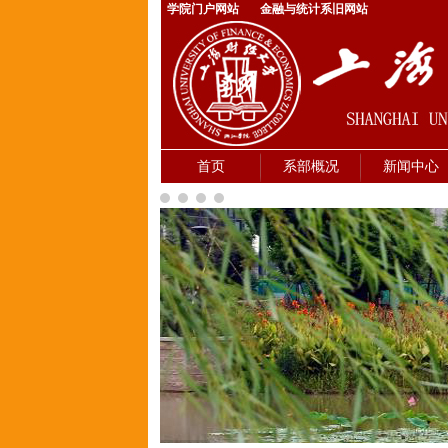
学院门户网站
金融与统计系旧网站
首页
系部概况
新闻中心