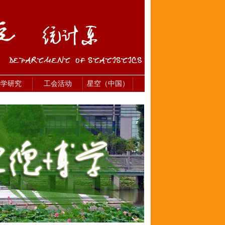
科学研究
工会活动
星空（中国）