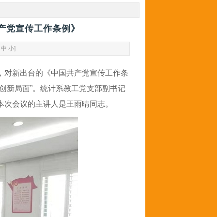
产党宣传工作条例》
中
小
]
开会议，对新出台的《中国共产党宣传工作条
创新局面”。统计系教工党支部副书记
本次会议的主讲人是王雨晴同志。