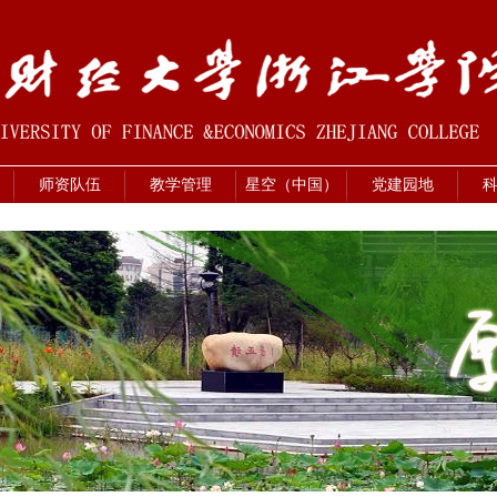
师资队伍
教学管理
星空（中国）
党建园地