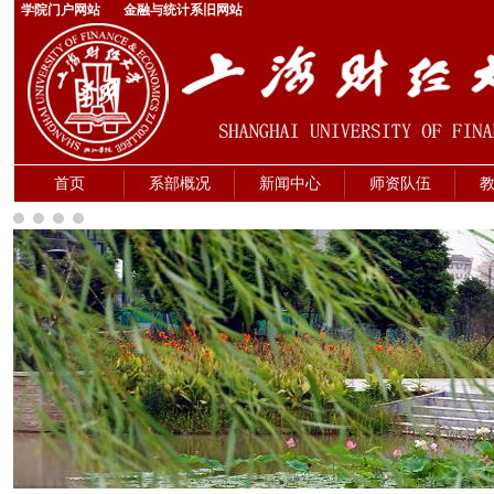
学院门户网站
金融与统计系旧网站
首页
系部概况
新闻中心
师资队伍