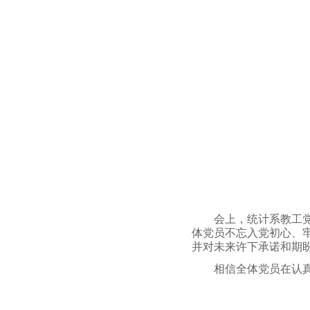
会上，统计系教工党
体党员不忘入党初心、
并对未来许下承诺和期
相信全体党员在认