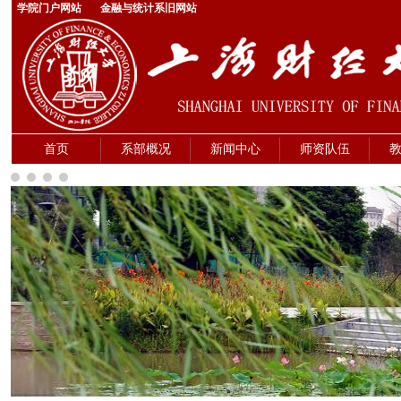
学院门户网站
金融与统计系旧网站
首页
系部概况
新闻中心
师资队伍