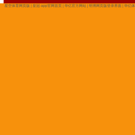
星空体育网页版
|
皇冠·app官网首页
|
华亿官方网站
|
明博网页版登录界面
|
华亿体