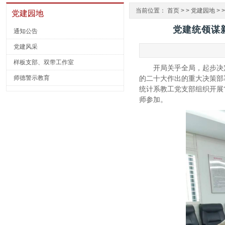
当前位置：
首页
> >
党建园地
> 
党建园地
党建统领谋
通知公告
党建风采
样板支部、双带工作室
开局关乎全局，起步决
师德警示教育
的二十大作出的重大决策部
统计系教工党支部组织开展
师参加。