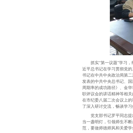
抓实
“第一议题”学习
近平总书记在学习贯彻党的
书记在中共中央政治局第二
发表的中共中央总书记、国
周期率的成功路径》、金华
职评议会的讲话精神等相关
在市纪委八届二次会议上的
了深入研讨交流，畅谈学习
党支部书记罗平同志提
当一盏明灯，引领师生不断
范，要做师德师风和关爱学