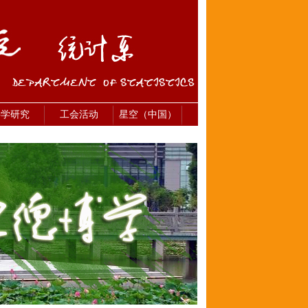
科学研究
工会活动
星空（中国）