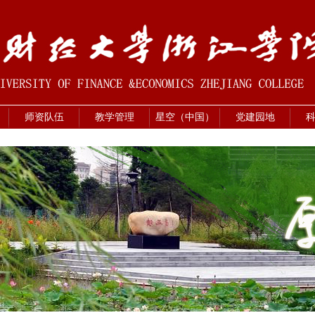
师资队伍
教学管理
星空（中国）
党建园地