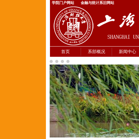
学院门户网站
金融与统计系旧网站
首页
系部概况
新闻中心