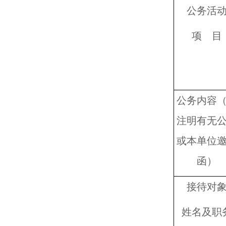
公务活
项
目
公务内容
注明有无
或本单位
函）
接待对
姓名及职