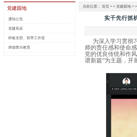
当前位置：
首页
> >
党建园地
> 
党建园地
实干先行抓
通知公告
党建风采
样板支部、双带工作室
为深入学习贯彻
师的责任感和使命感
师德警示教育
党的优良传统和作风
谱新篇”为主题，开