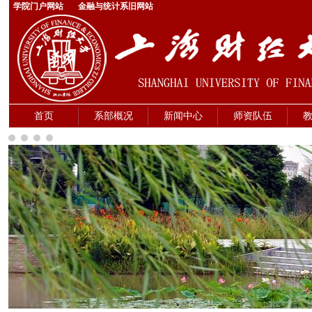
学院门户网站
金融与统计系旧网站
首页
系部概况
新闻中心
师资队伍