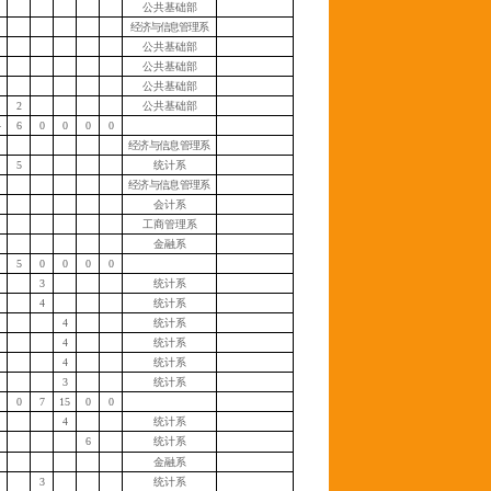
公共基础部
经济与信息管理系
公共基础部
公共基础部
公共基础部
2
公共基础部
4
6
0
0
0
0
经济与信息管理系
5
统计系
经济与信息管理系
会计系
工商管理系
金融系
5
0
0
0
0
3
统计系
4
统计系
4
统计系
4
统计系
4
统计系
3
统计系
0
7
15
0
0
4
统计系
6
统计系
金融系
3
统计系