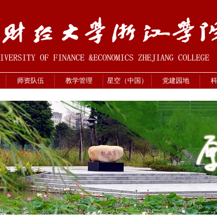
师资队伍
教学管理
星空（中国）
党建园地