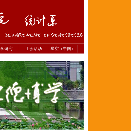
科学研究
工会活动
星空（中国）