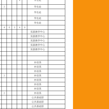
4
学生处
2
学生处
学生处
学生处
学生处
4
0
3
4
0
实践教学中心
实践教学中心
实践教学中心
实践教学中心
实践教学中心
外语系
外语系
外语系
2
外语系
外语系
外语系
外语系
2
外语系
公共基础部
公共基础部
公共基础部