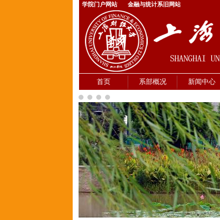
学院门户网站
金融与统计系旧网站
首页
系部概况
新闻中心