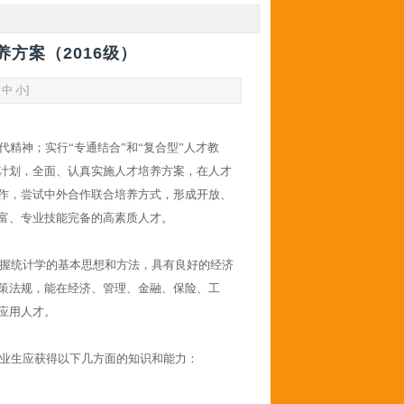
方案（2016级）
中
小
]
精神；实行“专通结合”和“复合型”人才教
计划，全面、认真实施人才培养方案，在人才
作，尝试中外合作联合培养方式，形成开放、
富、专业技能完备的高素质人才。
握统计学的基本思想和方法，具有良好的经济
策法规，能在经济、管理、金融、保险、工
应用人才。
业生应获得以下几方面的知识和能力：