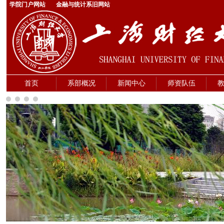
学院门户网站
金融与统计系旧网站
首页
系部概况
新闻中心
师资队伍