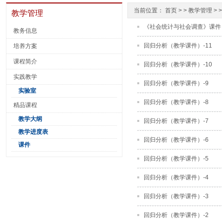
当前位置：
首页
> >
教学管理
> 
教学管理
《社会统计与社会调查》课件
教务信息
回归分析（教学课件）-11
培养方案
课程简介
回归分析（教学课件）-10
实践教学
回归分析（教学课件）-9
实验室
回归分析（教学课件）-8
精品课程
教学大纲
回归分析（教学课件）-7
教学进度表
回归分析（教学课件）-6
课件
回归分析（教学课件）-5
回归分析（教学课件）-4
回归分析（教学课件）-3
回归分析（教学课件）-2