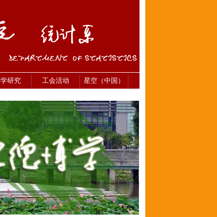
科学研究
工会活动
星空（中国）