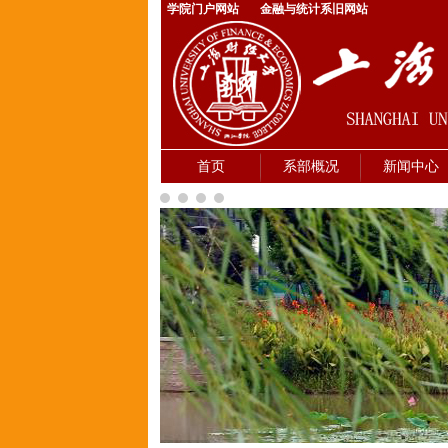
学院门户网站
金融与统计系旧网站
首页
系部概况
新闻中心