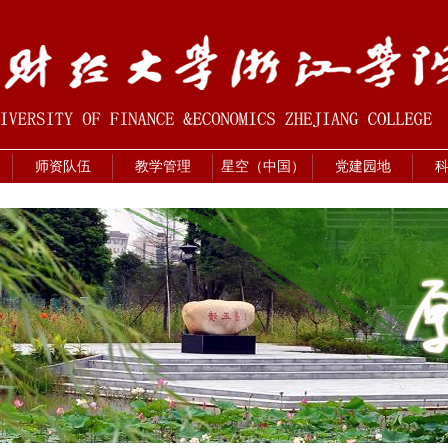
师资队伍
教学管理
星空（中国）
党建园地