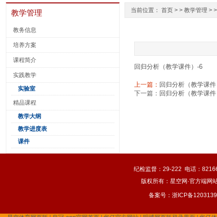
当前位置：
首页
> >
教学管理
> 
教学管理
教务信息
培养方案
课程简介
回归分析（教学课件）-6
实践教学
上一篇：
回归分析（教学课件）
实验室
下一篇：
回归分析（教学课件）
精品课程
教学大纲
教学进度表
课件
纪检监督：29-222 电话：821
版权所有：星空网·官方端网站 
备案号：
浙ICP备120313