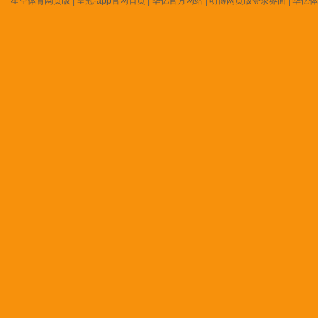
星空体育网页版
|
皇冠·app官网首页
|
华亿官方网站
|
明博网页版登录界面
|
华亿体