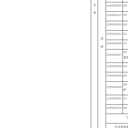
业
120060025
58
课
120060015
59
120060033
60
220060012
61
选
220060036
62
修
63 
220060037
案
120060038
64
220060030
65
66
220060040
析
110060031
67
220060018
68
小
专业选修