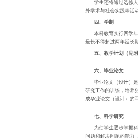
学生还将通过选修
外学术与社会实践等活
四、学制
本科教育实行四学
最长不得超过两年延长
五、
教学计划（见
六、毕业论文
毕业论文（设计）
研究工作的训练，培养
成毕业论文（设计）的
七、科学研究
为使学生逐步掌握
问题和解决问题的能力