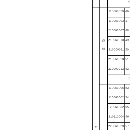
小
110060029
46
110060003
47
210060007
48
210060010
49
必
修
210060011
50
210060028
51
210060012
52
小
110060005
53
110060002
54
120060032
55
210110004
56
220060029
57
专