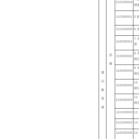
210100004
律
110180001
5
110100006
6
7
110030001
育
8
必
110030002
就
修
9
110030003
通
就
识
10
110030004
就
教
11
育
210030005
就
课
110100003
12
210100002
13
110030006
14