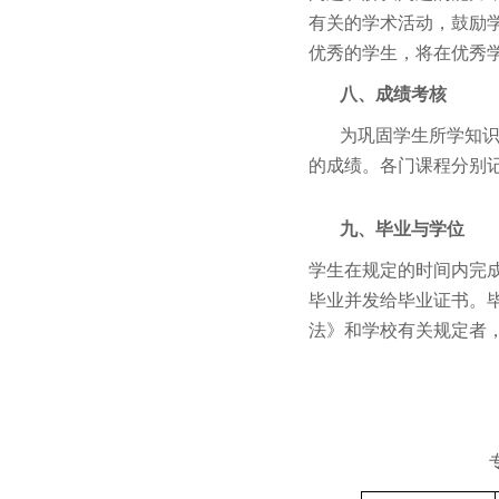
有关的学术活动，鼓励
优秀的学生，将在优秀
八、成绩考核
为巩固学生所学知
的成绩。各门课程分别
九、毕业与学位
学生在规定的时间内完
毕业并发给毕业证书。
法》和学校有关规定者