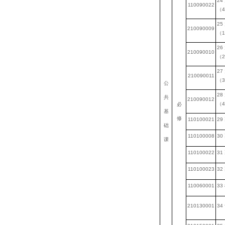
24
110090022
（
4
25
210090009
（
1
26
210090010
（
2
27
210090011
（
3
公
28
共
210090012
（
4
必
基
修
110100021
29
础
110100008
30
课
110100022
31
110100023
32
110060001
33
210130001
34