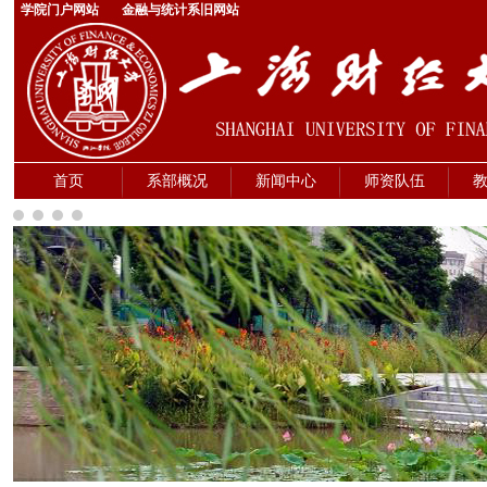
学院门户网站
金融与统计系旧网站
首页
系部概况
新闻中心
师资队伍