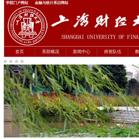
学院门户网站
金融与统计系旧网站
首页
系部概况
新闻中心
师资队伍